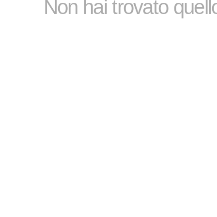
Non hai trovato quel