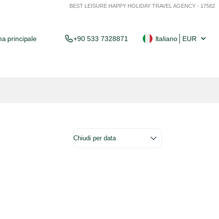
BEST LEISURE HAPPY HOLIDAY TRAVEL AGENCY - 17582
a principale
+90 533 7328871
Italiano
EUR