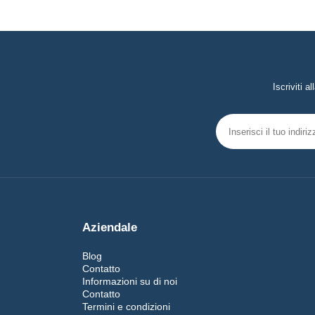
Iscriviti 
Aziendale
Blog
Contatto
Informazioni su di noi
Contatto
Termini e condizioni