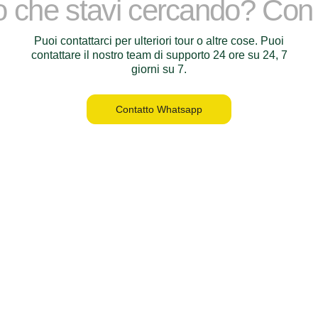
lo che stavi cercando? Con
Puoi contattarci per ulteriori tour o altre cose. Puoi
contattare il nostro team di supporto 24 ore su 24, 7
giorni su 7.
Contatto Whatsapp