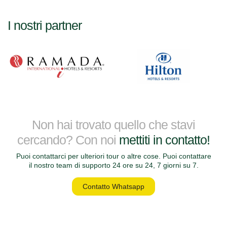
I nostri partner
Non hai trovato quello che stavi
cercando? Con noi
mettiti in contatto!
Puoi contattarci per ulteriori tour o altre cose. Puoi contattare
il nostro team di supporto 24 ore su 24, 7 giorni su 7.
Contatto Whatsapp