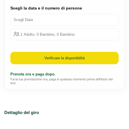
Scegli la data e il numero di persone
Scegli Data
1 Adulto, 0 Bambino, 0 Bambino
Verificare la disponibilità
Prenota ora e paga dopo.
Fai la tua prenotazione ora, paga in qualsiasi momento prima dell'inizio del
tour.
Dettaglio del giro