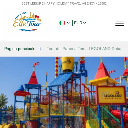
BEST LEISURE HAPPY HOLIDAY TRAVEL AGENCY - 17582
EUR
Pagina principale
Tour del Parco a Tema LEGOLAND Dubai