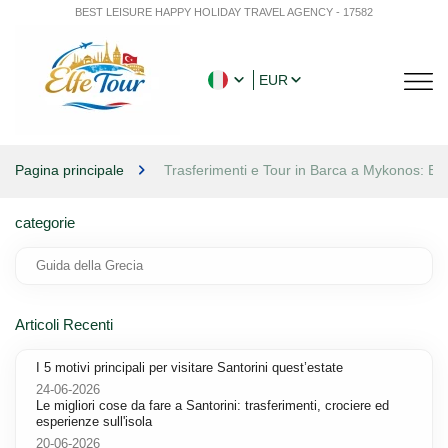
BEST LEISURE HAPPY HOLIDAY TRAVEL AGENCY - 17582
EUR
Pagina principale
Trasferimenti e Tour in Barca a Mykonos: Es
categorie
Guida della Grecia
Articoli Recenti
I 5 motivi principali per visitare Santorini quest’estate
24-06-2026
Le migliori cose da fare a Santorini: trasferimenti, crociere ed
esperienze sull'isola
20-06-2026