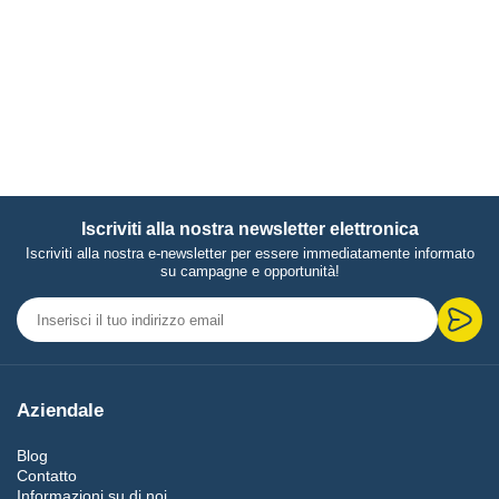
Iscriviti alla nostra newsletter elettronica
Iscriviti alla nostra e-newsletter per essere immediatamente informato
su campagne e opportunità!
Aziendale
Blog
Contatto
Informazioni su di noi