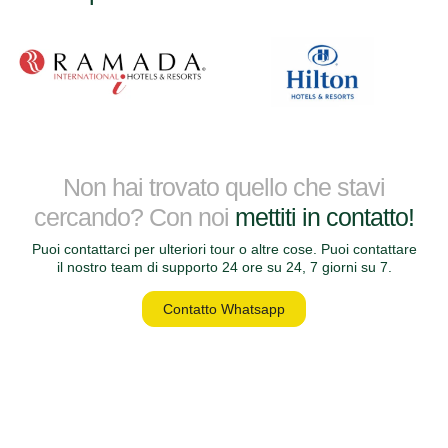
Non hai trovato quello che stavi
cercando? Con noi
mettiti in contatto!
Puoi contattarci per ulteriori tour o altre cose. Puoi contattare
il nostro team di supporto 24 ore su 24, 7 giorni su 7.
Contatto Whatsapp