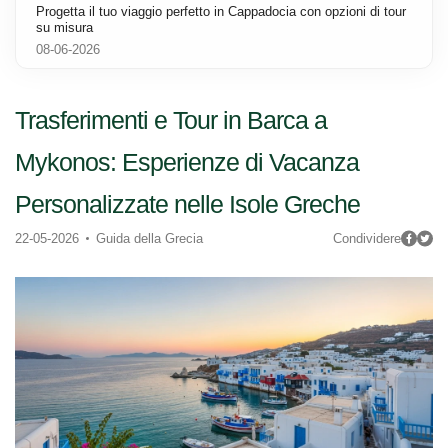
Progetta il tuo viaggio perfetto in Cappadocia con opzioni di tour
su misura
08-06-2026
Trasferimenti e Tour in Barca a
Mykonos: Esperienze di Vacanza
Personalizzate nelle Isole Greche
22-05-2026
Guida della Grecia
Condividere