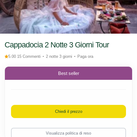
Cappadocia 2 Notte 3 Giorni Tour
5.00 15 Commenti
2 notte 3 giorni
Paga ora
Best seller
Chiedi il prezzo
Visualizza politica di reso