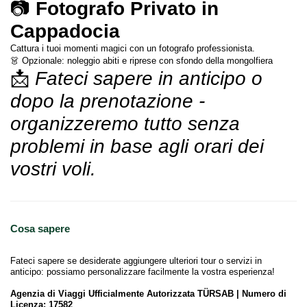
📷 
Fotografo Privato in 
Cappadocia
Cattura i tuoi momenti magici con un fotografo professionista.
👗 Opzionale: noleggio abiti e riprese con sfondo della mongolfiera
📩 
Fateci sapere in anticipo o 
dopo la prenotazione - 
organizzeremo tutto senza 
problemi in base agli orari dei 
vostri voli.
Cosa sapere
Fateci sapere se desiderate aggiungere ulteriori tour o servizi in
anticipo: possiamo personalizzare facilmente la vostra esperienza!
Agenzia di Viaggi Ufficialmente Autorizzata TÜRSAB | Numero di
Licenza: 17582