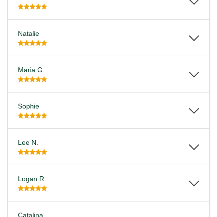
Natalie
Maria G.
Sophie
Lee N.
Logan R.
Catalina