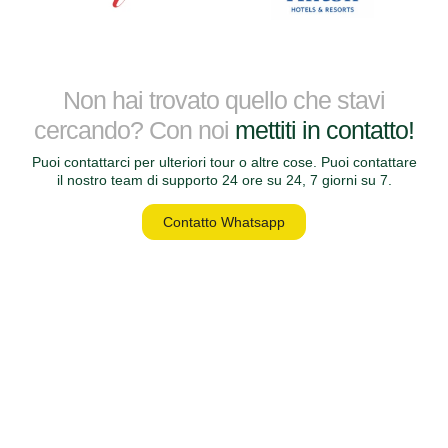
Non hai trovato quello che stavi
cercando? Con noi
mettiti in contatto!
Puoi contattarci per ulteriori tour o altre cose. Puoi contattare
il nostro team di supporto 24 ore su 24, 7 giorni su 7.
Contatto Whatsapp