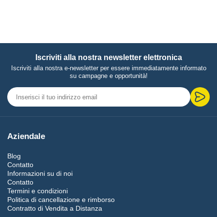
Iscriviti alla nostra newsletter elettronica
Iscriviti alla nostra e-newsletter per essere immediatamente informato
su campagne e opportunità!
Aziendale
Blog
Contatto
Informazioni su di noi
Contatto
Termini e condizioni
Politica di cancellazione e rimborso
Contratto di Vendita a Distanza