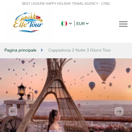
BEST LEISURE HAPPY HOLIDAY TRAVEL AGENCY - 17582
EUR
Pagina principale
Cappadocia 2 Notte 3 Giorni Tour