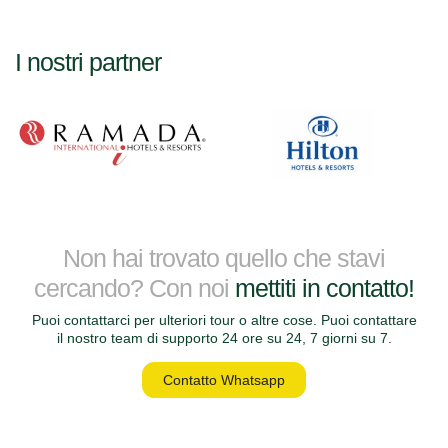
I nostri partner
Non hai trovato quello che stavi
cercando? Con noi
mettiti in contatto!
Puoi contattarci per ulteriori tour o altre cose. Puoi contattare
il nostro team di supporto 24 ore su 24, 7 giorni su 7.
Contatto Whatsapp