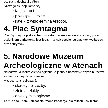
poczucia ducha ulic Aten.
Szczególnie popularne są:
targ staroci
przekąski uliczne
kafejki z widokiem na Akropol.
4. Plac Syntagma
Plac Syntagma jest centrum miasta. Ceremonia zmiany straży przed 
budynkiem parlamentu jest jednym z najczęściej oglądanych wydarzeń 
przez turystów.
5. Narodowe Muzeum 
Archeologiczne w Atenach
Narodowe Muzeum Archeologiczne to jedno z najważniejszych muzeów 
archeologicznych na świecie.
Możesz tutaj zobaczyć:
starożytne rzeźby,
złote artefakty,
obiekty mitologiczne.
To miejsce, które koniecznie trzeba zobaczyć dla miłośników historii.