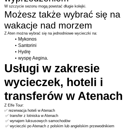
W szczycie sezonu mogą powstać długie kolejki.
Możesz także wybrać się na 
wakacje nad morzem
Z Aten można wybrać się na jednodniowe wycieczki na:
Mykonos
Santorini
Hydrę
wyspę Aegina.
Usługi w zakresie 
wycieczek, hoteli i 
transferów w Atenach
Z Elfe Tour:
✅ rezerwacja hoteli w Atenach
 ✅ transfer z lotniska w Atenach
 ✅ wynajem luksusowych samochodów
 ✅ wycieczki po Atenach z polskim lub angielskim przewodnikiem