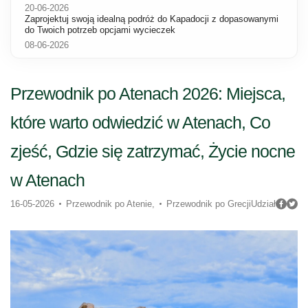
20-06-2026
Zaprojektuj swoją idealną podróż do Kapadocji z dopasowanymi
do Twoich potrzeb opcjami wycieczek
08-06-2026
Przewodnik po Atenach 2026: Miejsca,
które warto odwiedzić w Atenach, Co
zjeść, Gdzie się zatrzymać, Życie nocne
w Atenach
16-05-2026
Przewodnik po Atenie,
Przewodnik po Grecji
Udział