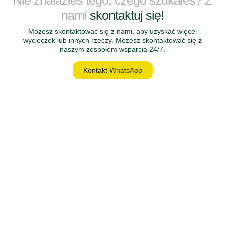
Nie znalazłeś tego, czego szukałeś? Z
nami
skontaktuj się!
Możesz skontaktować się z nami, aby uzyskać więcej
wycieczek lub innych rzeczy. Możesz skontaktować się z
naszym zespołem wsparcia 24/7.
Kontakt WhatsApp