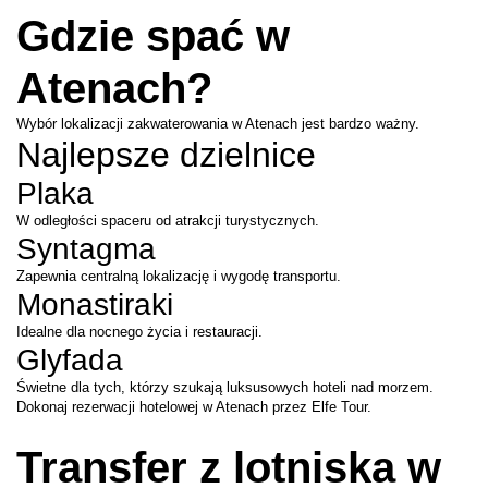
Gdzie spać w 
Atenach?
Wybór lokalizacji zakwaterowania w Atenach jest bardzo ważny.
Najlepsze dzielnice
Plaka
W odległości spaceru od atrakcji turystycznych.
Syntagma
Zapewnia centralną lokalizację i wygodę transportu.
Monastiraki
Idealne dla nocnego życia i restauracji.
Glyfada
Świetne dla tych, którzy szukają luksusowych hoteli nad morzem.
Dokonaj rezerwacji hotelowej w Atenach przez Elfe Tour.
Transfer z lotniska w 