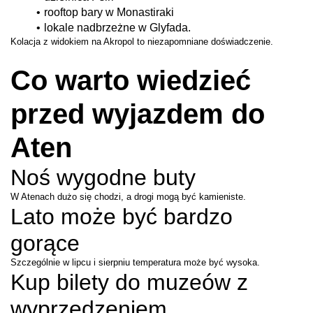
rooftop bary w Monastiraki
lokale nadbrzeżne w Glyfada.
Kolacja z widokiem na Akropol to niezapomniane doświadczenie.
Co warto wiedzieć 
przed wyjazdem do 
Aten
Noś wygodne buty
W Atenach dużo się chodzi, a drogi mogą być kamieniste.
Lato może być bardzo 
gorące
Szczególnie w lipcu i sierpniu temperatura może być wysoka.
Kup bilety do muzeów z 
wyprzedzeniem