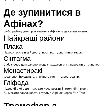
Де зупинитися в 
Афінах?
Вибір району для проживання в Афінах є дуже важливим.
Найкращі райони
Плака
Находиться в пішій доступності від туристичних місць.
Сінтагма
Забезпечує центральне місцезнаходження та переваги в транспорті.
Монастиракі
Ідеально підходить для нічного життя та ресторанів.
Гліфада
Чудовий вибір для тих, хто хоче розкішні готелі біля моря.
Ви можете забронювати готель в Афінах через Elfe Tour.