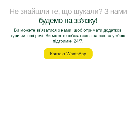
Не знайшли те, що шукали? З нами
будемо на зв'язку!
Ви можете зв'язатися з нами, щоб отримати додаткові
тури чи інші речі. Ви можете зв’язатися з нашою службою
підтримки 24/7.
Контакт WhatsApp