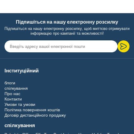
Підпишіться на нашу електронну розсилку
Підпишіться на нашу електронну розсилку, щоб миттєво отримувати
інформацію про кампанії та можливості!
Інституційний
блоги
спілкування
Про нас
Контакти
Умови та умови
Політика повернення коштів
Договір дистанційного продажу
спілкування