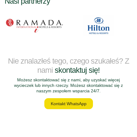
Nasi partnerzy
Nie znalazłeś tego, czego szukałeś? Z
nami
skontaktuj się!
Możesz skontaktować się z nami, aby uzyskać więcej
wycieczek lub innych rzeczy. Możesz skontaktować się z
naszym zespołem wsparcia 24/7.
Kontakt WhatsApp