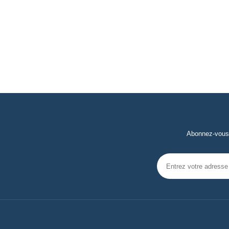
Abonnez-vous 