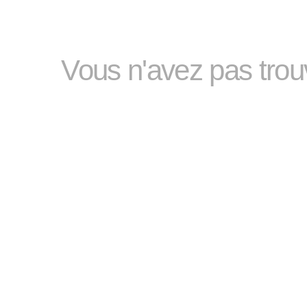
Vous n'avez pas tro