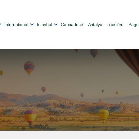
International
Istanbul
Cappadoce
Antalya
croisière
Page 