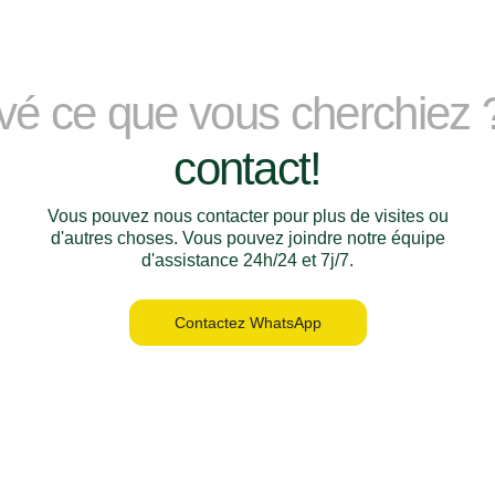
uvé ce que vous cherchiez
contact!
Vous pouvez nous contacter pour plus de visites ou
d'autres choses. Vous pouvez joindre notre équipe
d'assistance 24h/24 et 7j/7.
Contactez WhatsApp