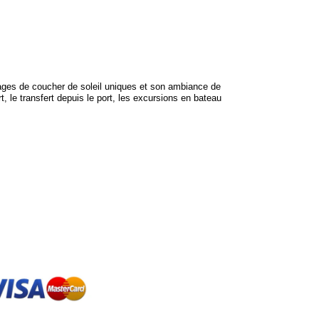
ages de coucher de soleil uniques et son ambiance de
 le transfert depuis le port, les excursions en bateau