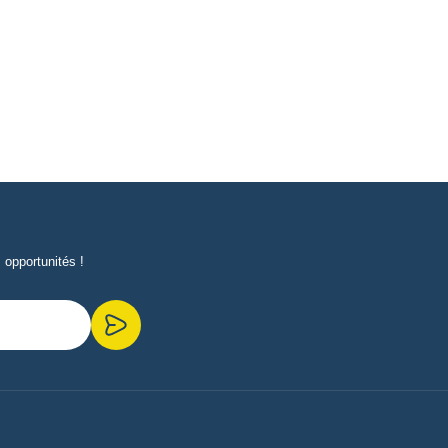
opportunités !