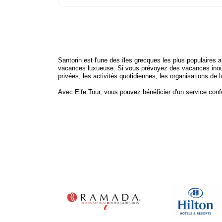
Santorin est l'une des îles grecques les plus populaire
vacances luxueuse. Si vous prévoyez des vacances inoublia
privées, les activités quotidiennes, les organisations de
Avec Elfe Tour, vous pouvez bénéficier d'un service confor