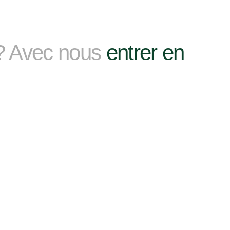
 ? Avec nous
entrer en