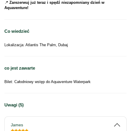
📍 
Zarezerwuj już teraz i spędź niezapomniany dzień w 
Aquaventure!
Co wiedzieć
Lokalizacja: Atlantis The Palm, Dubaj
co jest zawarte
Bilet: Całodniowy wstęp do Aquaventure Waterpark
Uwagi (5)
James