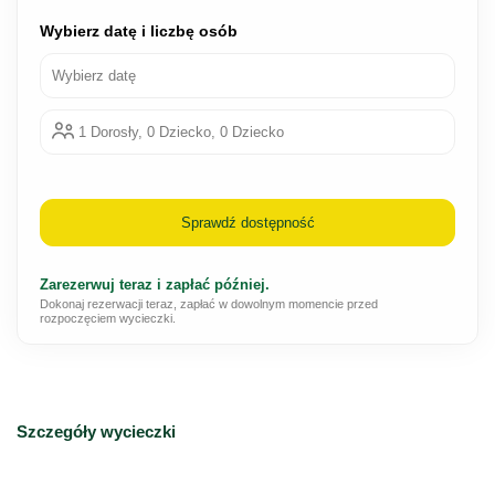
Wybierz datę i liczbę osób
Wybierz datę
1 Dorosły, 0 Dziecko, 0 Dziecko
Sprawdź dostępność
Zarezerwuj teraz i zapłać później.
Dokonaj rezerwacji teraz, zapłać w dowolnym momencie przed
rozpoczęciem wycieczki.
Szczegóły wycieczki