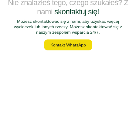
Nie znalazłeś tego, czego szukałeś? Z
nami
skontaktuj się!
Możesz skontaktować się z nami, aby uzyskać więcej
wycieczek lub innych rzeczy. Możesz skontaktować się z
naszym zespołem wsparcia 24/7.
Kontakt WhatsApp