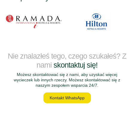
Nie znalazłeś tego, czego szukałeś? Z
nami
skontaktuj się!
Możesz skontaktować się z nami, aby uzyskać więcej
wycieczek lub innych rzeczy. Możesz skontaktować się z
naszym zespołem wsparcia 24/7.
Kontakt WhatsApp