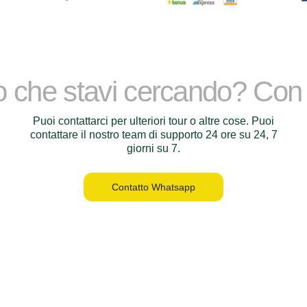
lo che stavi cercando? Con
Puoi contattarci per ulteriori tour o altre cose. Puoi
contattare il nostro team di supporto 24 ore su 24, 7
giorni su 7.
Contatto Whatsapp