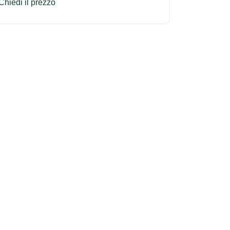
Chiedi il prezzo