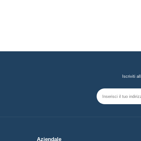
Iscriviti 
Aziendale