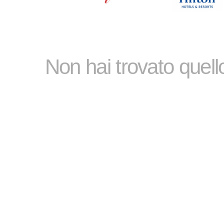
Non hai trovato quel