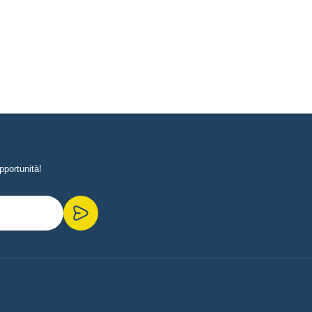
pportunità!