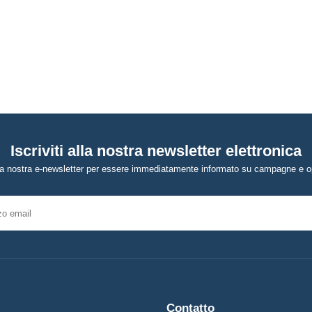
Iscriviti alla nostra newsletter elettronica
alla nostra e-newsletter per essere immediatamente informato su campagne e o
Contatto