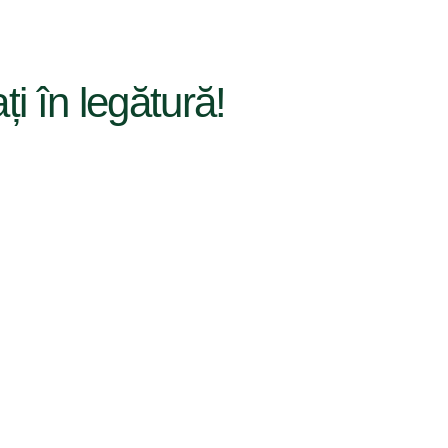
ați în legătură!