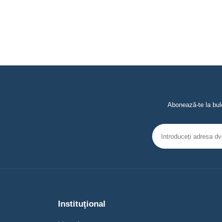
Abonează-te la bule
Instituţional