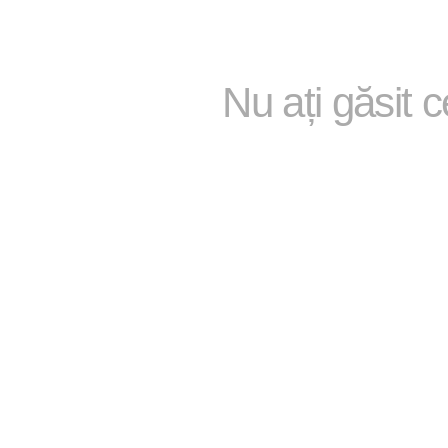
Nu ați găsit 