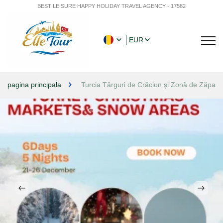
BEST LEISURE HAPPY HOLIDAY TRAVEL AGENCY - 17582
EUR
pagina principala
Turcia Târguri de Crăciun și Zonă de Zăpad