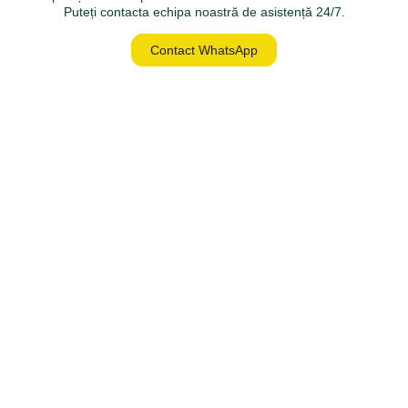
Puteți contacta echipa noastră de asistență 24/7.
Contact WhatsApp