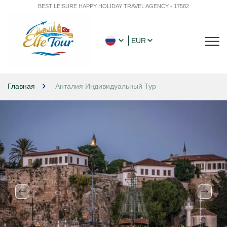
BEST LEISURE HAPPY HOLIDAY TRAVEL AGENCY - 17582
EUR
Главная
Анталия Индивидуальный Тур