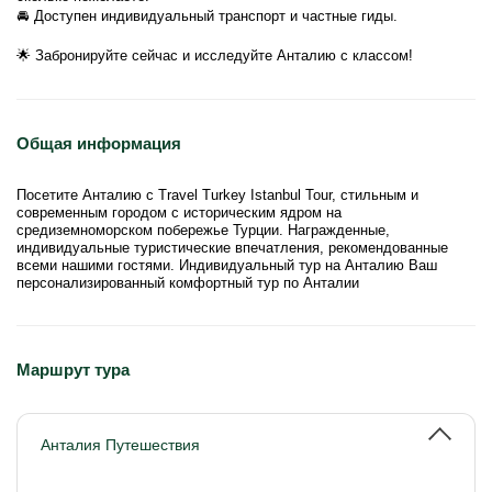
🚘 Доступен индивидуальный транспорт и частные гиды.
🌟 Забронируйте сейчас и исследуйте Анталию с классом!
Общая информация
Посетите Анталию с Travel Turkey Istanbul Tour, стильным и
современным городом с историческим ядром на
средиземноморском побережье Турции. Награжденные,
индивидуальные туристические впечатления, рекомендованные
всеми нашими гостями. Индивидуальный тур на Анталию Ваш
персонализированный комфортный тур по Анталии
Маршрут тура
Анталия Путешествия