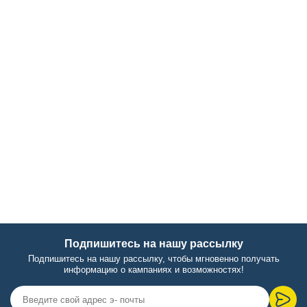
Подпишитесь на нашу рассылку
Подпишитесь на нашу рассылку, чтобы мгновенно получать
информацию о кампаниях и возможностях!