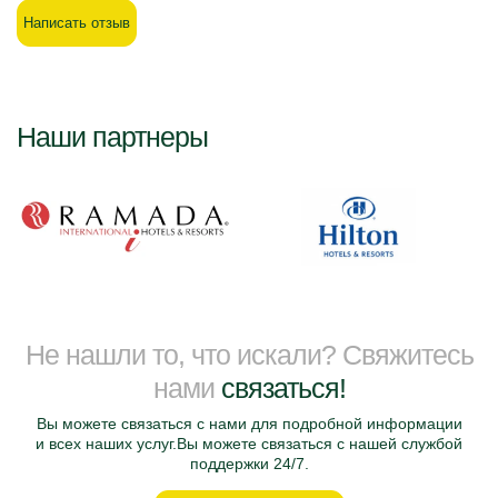
Написать отзыв
Наши партнеры
Не нашли то, что искали? Свяжитесь
нами
связаться!
Вы можете связаться с нами для подробной информации
и всех наших услуг.Вы можете связаться с нашей службой
поддержки 24/7.