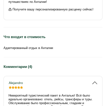
путешествиях по Анталии!
📩 Получите вашу персонализированную расценку сейчас!
Что входит в стоимость
Адаптированный отдых в Анталии
Комментарии (4)
Alejandro
Невероятный туристический пакет в Анталью! Всё было
идеально организовано: отель, рейсы, трансферы и туры.
Обслуживание было профессиональным, гладким и