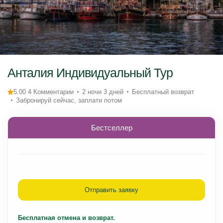
Анталия Индивидуальный Тур
5.00 4 Комментарии
2 ночи 3 дней
Бесплатный возврат
Забронируй сейчас, заплати потом
Бестселлер
Отправить заявку
Бесплатная отмена и возврат.