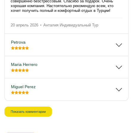
совершенно безстрессовым. Спасибо за подарок. Очень
хорошая компания. Настоятельно рекомендую всем, кто
хочет получить полный и комфортный отдых в Турции!
20 апрель 2026
Анталия Индивидуальный Тур
Petrova
Maria Herrero
Miguel Perez
Показать комментарии