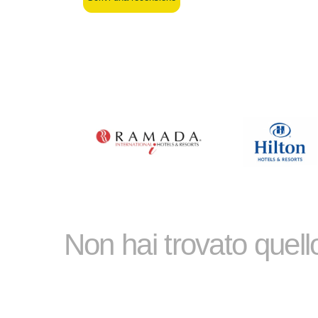
Non hai trovato quel