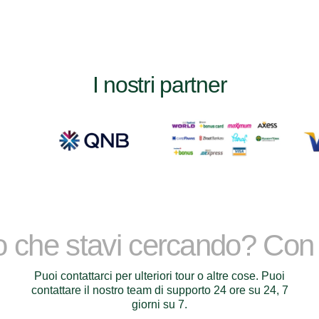
I nostri partner
lo che stavi cercando? Con
Puoi contattarci per ulteriori tour o altre cose. Puoi
contattare il nostro team di supporto 24 ore su 24, 7
giorni su 7.