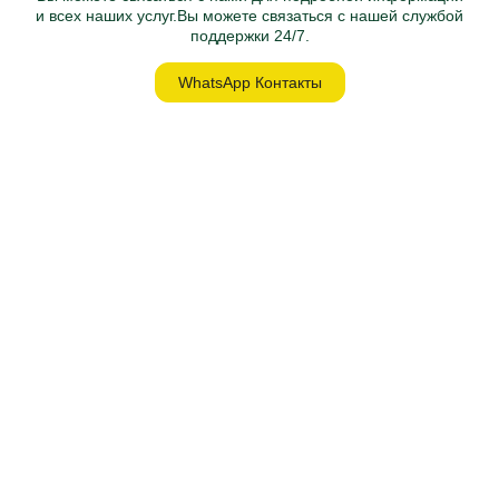
и всех наших услуг.Вы можете связаться с нашей службой
поддержки 24/7.
WhatsApp Контакты