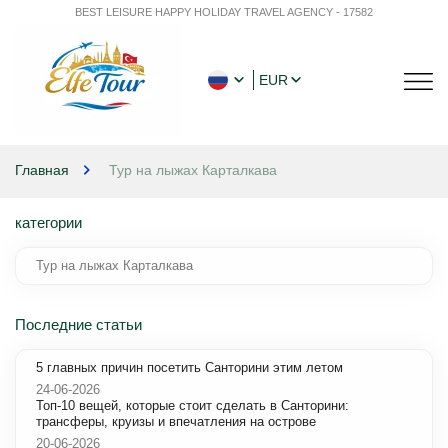
BEST LEISURE HAPPY HOLIDAY TRAVEL AGENCY - 17582
EUR
Главная
Тур на лыжах Карталкава
категории
Тур на лыжах Карталкава
Последние статьи
5 главных причин посетить Санторини этим летом
24-06-2026
Топ-10 вещей, которые стоит сделать в Санторини:
трансферы, круизы и впечатления на острове
20-06-2026