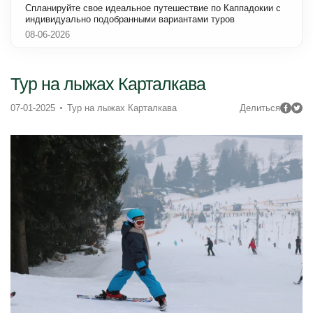
Спланируйте свое идеальное путешествие по Каппадокии с
индивидуально подобранными вариантами туров
08-06-2026
Тур на лыжах Карталкава
07-01-2025
Тур на лыжах Карталкава
Делиться