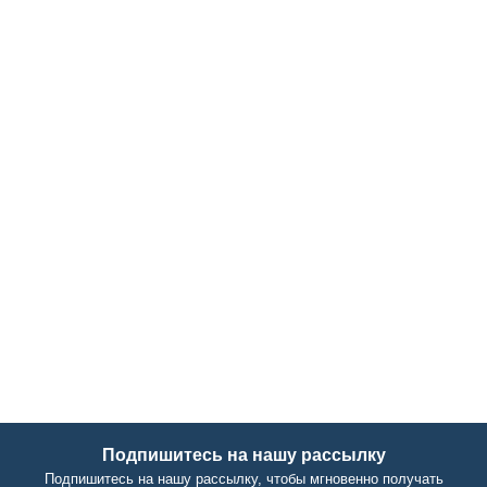
Подпишитесь на нашу рассылку
Подпишитесь на нашу рассылку, чтобы мгновенно получать