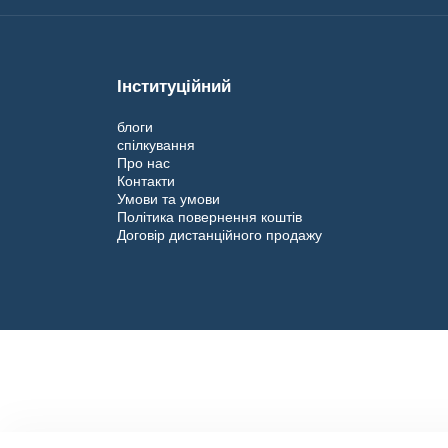
Інституційний
блоги
спілкування
Про нас
Контакти
Умови та умови
Політика повернення коштів
Договір дистанційного продажу