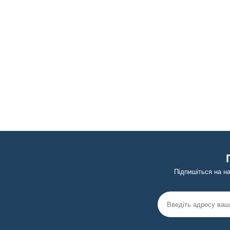
Підпишіться на н