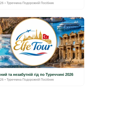
026
Туреччина Подорожній Посібник
ний та незабутній гід по Туреччині 2026
026
Туреччина Подорожній Посібник