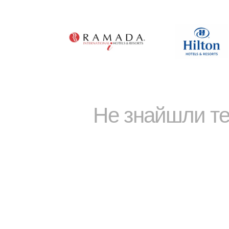
Не знайшли т