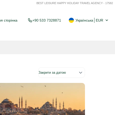
BEST LEISURE HAPPY HOLIDAY TRAVEL AGENCY - 17582
я сторінка
+90 533 7328871
Українська
EUR