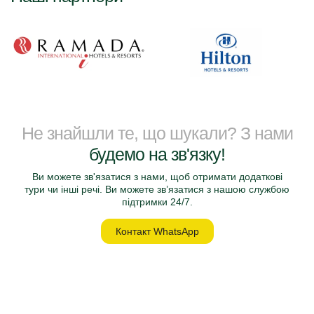
Не знайшли те, що шукали? З нами
будемо на зв'язку!
Ви можете зв'язатися з нами, щоб отримати додаткові
тури чи інші речі. Ви можете зв’язатися з нашою службою
підтримки 24/7.
Контакт WhatsApp