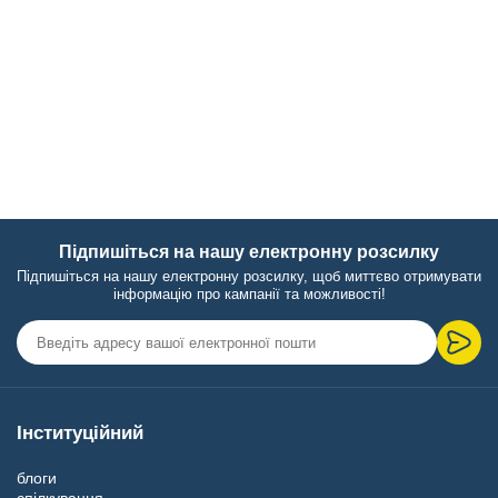
Підпишіться на нашу електронну розсилку
Підпишіться на нашу електронну розсилку, щоб миттєво отримувати
інформацію про кампанії та можливості!
Інституційний
блоги