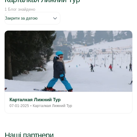
1 Блог знайдено
Карталкая Лижний Тур
07-01-2025
Карталкая Лижний Тур
Наші партнери