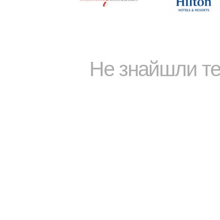
Не знайшли т