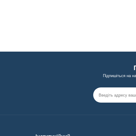
Підпишіться на н