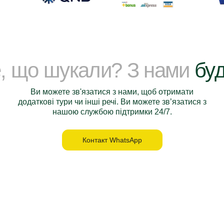
е, що шукали? З нами
буд
Ви можете зв'язатися з нами, щоб отримати
додаткові тури чи інші речі. Ви можете зв’язатися з
нашою службою підтримки 24/7.
Контакт WhatsApp