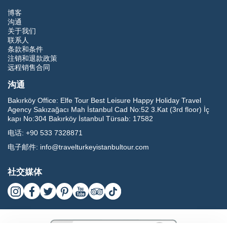
博客
沟通
关于我们
联系人
条款和条件
注销和退款政策
远程销售合同
沟通
Bakırköy Office:
Elfe Tour Best Leisure Happy Holiday Travel
Agency Sakızağacı Mah İstanbul Cad No:52 3.Kat (3rd floor) İç
kapı No:304 Bakırköy İstanbul Türsab: 17582
电话:
+90 533 7328871
电子邮件:
info@travelturkeyistanbultour.com
社交媒体