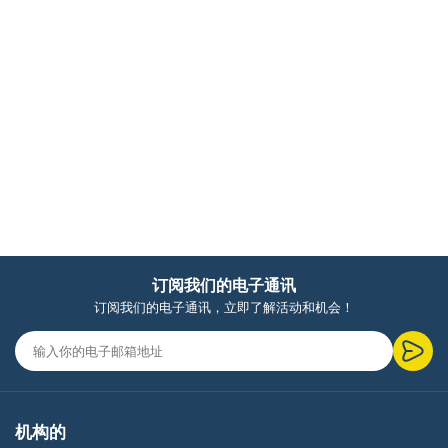
订阅我们的电子通讯
订阅我们的电子通讯，立即了解活动和机会！
机构的