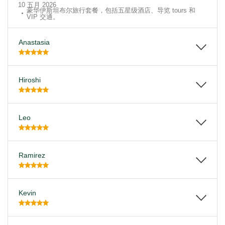
10 五月 2026
豪华伊斯坦布尔旅行套餐，包括五星级酒店、导览 tours 和
VIP 交通。
Anastasia
Hiroshi
Leo
Ramirez
Kevin