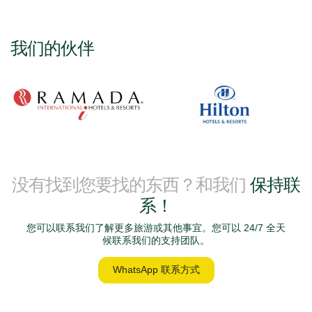
我们的伙伴
没有找到您要找的东西？和我们
保持联
系！
您可以联系我们了解更多旅游或其他事宜。您可以 24/7 全天
候联系我们的支持团队。
WhatsApp 联系方式