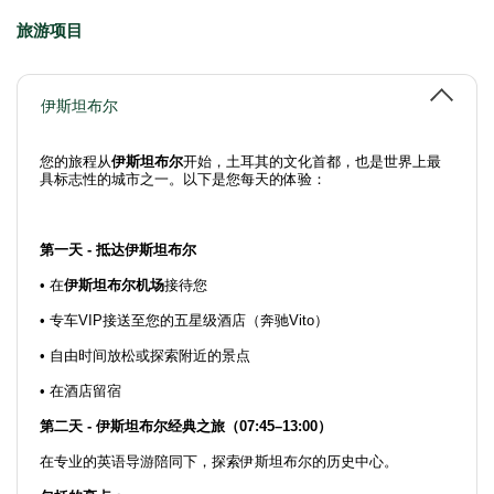
旅游项目
伊斯坦布尔
您的旅程从
伊斯坦布尔
开始，土耳其的文化首都，也是世界上最
具标志性的城市之一。以下是您每天的体验：
第一天 - 抵达伊斯坦布尔
• 在
伊斯坦布尔机场
接待您
• 专车VIP接送至您的五星级酒店（奔驰Vito）
• 自由时间放松或探索附近的景点
• 在酒店留宿
第二天 - 伊斯坦布尔经典之旅（07:45–13:00）
在专业的英语导游陪同下，探索伊斯坦布尔的历史中心。