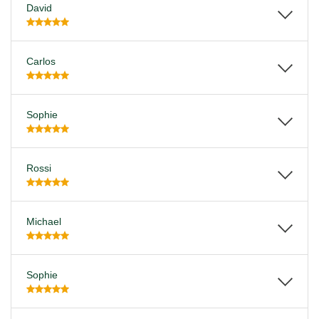
David
Carlos
Sophie
Rossi
Michael
Sophie