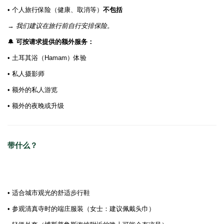
• 个人旅行保险（健康、取消等）
不包括
→
我们建议在旅行前自行安排保险。
🔔
可按请求提供的额外服务：
• 土耳其浴（Hamam）体验
• 私人摄影师
• 额外的私人游览
• 额外的夜晚或升级
带什么？
• 适合城市观光的舒适步行鞋
• 参观清真寺时的端庄服装（女士：建议佩戴头巾）