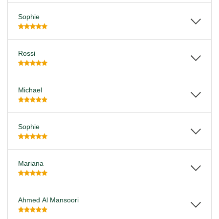
Sophie
Rossi
Michael
Sophie
Mariana
Ahmed Al Mansoori