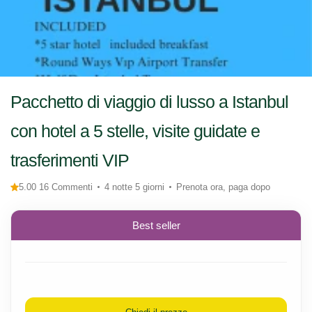
Pacchetto di viaggio di lusso a Istanbul
con hotel a 5 stelle, visite guidate e
trasferimenti VIP
5.00 16 Commenti
4 notte 5 giorni
Prenota ora, paga dopo
Best seller