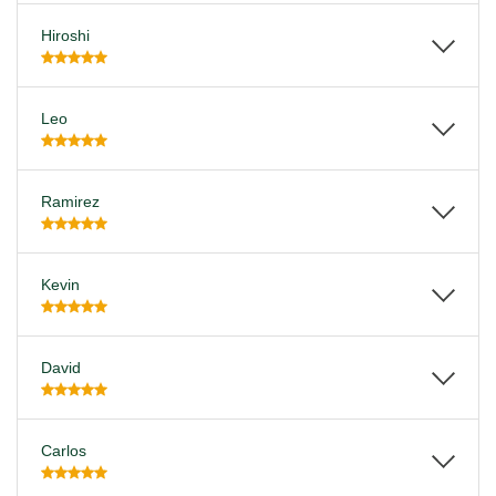
Hiroshi
Leo
Ramirez
Kevin
David
Carlos