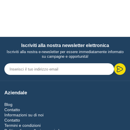
Iscriviti alla nostra newsletter elettronica
Iscriviti alla nostra e-newsletter per essere immediatamente informato
su campagne e opportunità!
Aziendale
Blog
Contatto
Informazioni su di noi
Contatto
Termini e condizioni