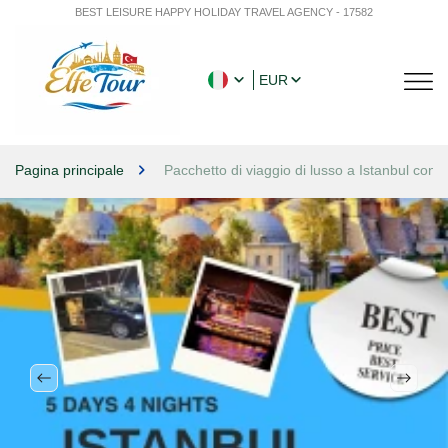
BEST LEISURE HAPPY HOLIDAY TRAVEL AGENCY - 17582
EUR
Pagina principale
Pacchetto di viaggio di lusso a Istanbul con ho