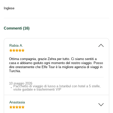
Inglese
Commenti (16)
Rabia A.
Ottima compagnia, grazie Zehra per tutto. Ci siamo sentiti a
casa e abbiamo goduto ogni momento del nostro viaggio. Posso
dire onestamente che Elfe Tour è la migliore agenzia di viaggi in
Turchia.
10 maggio 2026
Pacchetto di viaggio di lusso a Istanbul con hotel a 5 stelle,
visite guidate e trasferimenti VIP
Anastasia