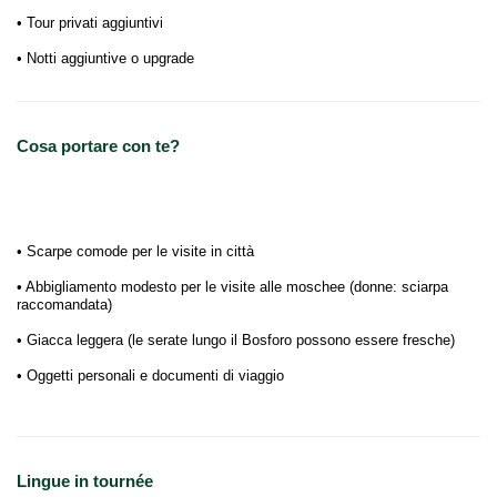
• Tour privati aggiuntivi
• Notti aggiuntive o upgrade
Cosa portare con te?
• Scarpe comode per le visite in città
• Abbigliamento modesto per le visite alle moschee (donne: sciarpa
raccomandata)
• Giacca leggera (le serate lungo il Bosforo possono essere fresche)
• Oggetti personali e documenti di viaggio
Lingue in tournée