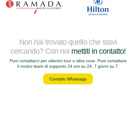
Non hai trovato quello che stavi
cercando? Con noi
mettiti in contatto!
Puoi contattarci per ulteriori tour o altre cose. Puoi contattare
il nostro team di supporto 24 ore su 24, 7 giorni su 7.
Contatto Whatsapp