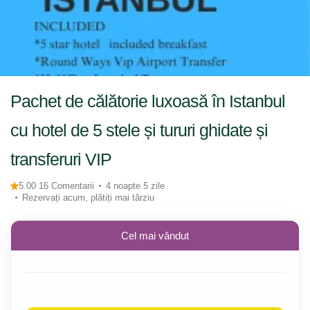
Pachet de călătorie luxoasă în Istanbul
cu hotel de 5 stele și tururi ghidate și
transferuri VIP
5.00 16 Comentarii
4 noapte 5 zile
Rezervați acum, plătiți mai târziu
Cel mai vândut