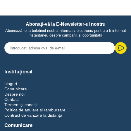
Abonați-vă la E-Newsletter-ul nostru
Abonează-te la buletinul nostru informativ electronic pentru a fi informat
instantaneu despre campanii și oportunități!
Instituţional
bloguri
Comunicare
Despre noi
Contact
Termeni și condiții
Politica de anulare și rambursare
Contract de vânzare la distanță
Comunicare