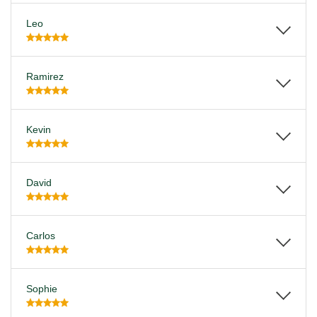
Leo
Ramirez
Kevin
David
Carlos
Sophie