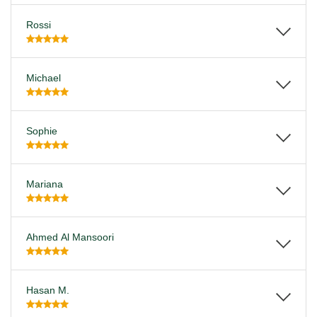
Rossi
Michael
Sophie
Mariana
Ahmed Al Mansoori
Hasan M.