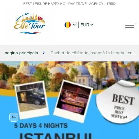
BEST LEISURE HAPPY HOLIDAY TRAVEL AGENCY - 17582
EUR
pagina principala
Pachet de călătorie luxoasă în Istanbul cu hote