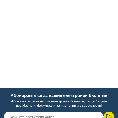
Абонирайте се за нашия електронен бюлетин
Абонирайте се за нашия електронен бюлетин, за да бъдете
незабавно информирани за кампании и възможности!