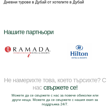
Дневни турове в Дубай от хотелите в Дубай
Нашите партньори
Не намерихте това, което търсихте? С
нас
свържете се!
Можете да се свържете с нас за повече обиколки или
други неща. Можете да се свържете с нашия екип за
поддръжка 24/7.