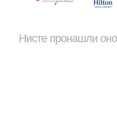
Нисте пронашли оно