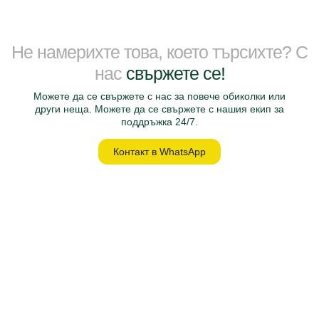
Не намерихте това, което търсихте? С
нас
свържете се!
Можете да се свържете с нас за повече обиколки или
други неща. Можете да се свържете с нашия екип за
поддръжка 24/7.
Контакт в WhatsApp