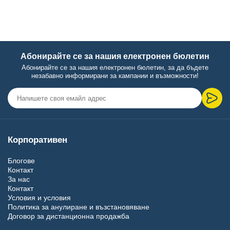
Абонирайте се за нашия електронен бюлетин
Абонирайте се за нашия електронен бюлетин, за да бъдете
незабавно информирани за кампании и възможности!
Корпоративен
Блогове
Контакт
За нас
Контакт
Условия и условия
Политика за анулиране и възстановяване
Договор за дистанционна продажба