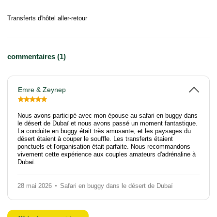
Transferts d'hôtel aller-retour
commentaires (1)
Emre & Zeynep
Nous avons participé avec mon épouse au safari en buggy dans
le désert de Dubaï et nous avons passé un moment fantastique.
La conduite en buggy était très amusante, et les paysages du
désert étaient à couper le souffle. Les transferts étaient
ponctuels et l'organisation était parfaite. Nous recommandons
vivement cette expérience aux couples amateurs d'adrénaline à
Dubaï.
28 mai 2026
Safari en buggy dans le désert de Dubaï