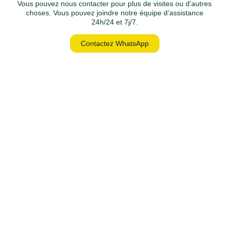
Vous pouvez nous contacter pour plus de visites ou d'autres
choses. Vous pouvez joindre notre équipe d'assistance
24h/24 et 7j/7.
Contactez WhatsApp