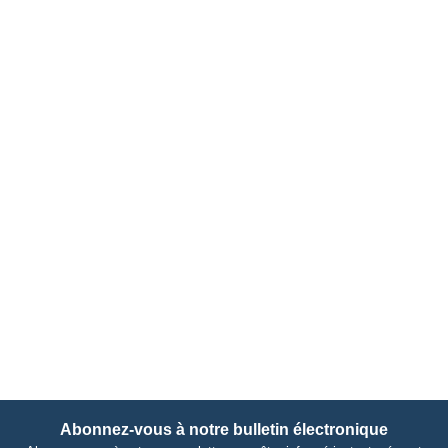
Abonnez-vous à notre bulletin électronique