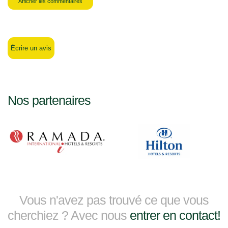
Afficher les commentaires
Écrire un avis
Nos partenaires
Vous n'avez pas trouvé ce que vous
cherchiez ? Avec nous
entrer en contact!