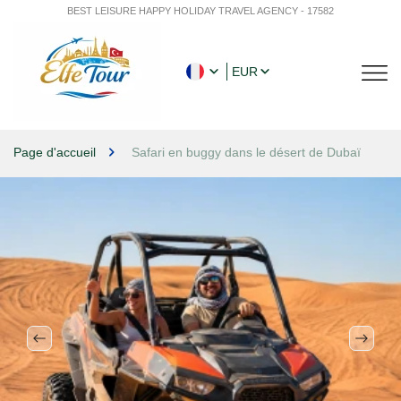
BEST LEISURE HAPPY HOLIDAY TRAVEL AGENCY - 17582
EUR
Page d'accueil
Safari en buggy dans le désert de Dubaï