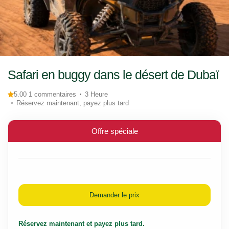
Safari en buggy dans le désert de Dubaï
5.00 1 commentaires
3 Heure
Réservez maintenant, payez plus tard
Offre spéciale
Demander le prix
Réservez maintenant et payez plus tard.