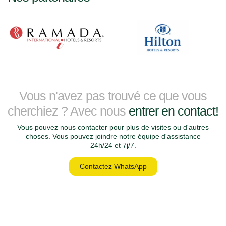
Vous n'avez pas trouvé ce que vous
cherchiez ? Avec nous
entrer en contact!
Vous pouvez nous contacter pour plus de visites ou d'autres
choses. Vous pouvez joindre notre équipe d'assistance
24h/24 et 7j/7.
Contactez WhatsApp