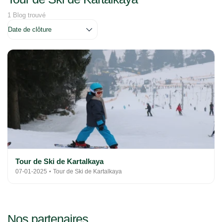
1 Blog trouvé
Tour de Ski de Kartalkaya
07-01-2025
Tour de Ski de Kartalkaya
Nos partenaires