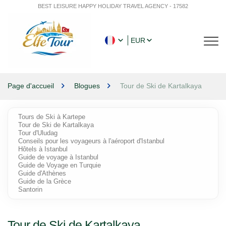
BEST LEISURE HAPPY HOLIDAY TRAVEL AGENCY - 17582
EUR
Page d'accueil
Blogues
Tour de Ski de Kartalkaya
Tours de Ski à Kartepe
Tour de Ski de Kartalkaya
Tour d'Uludag
Conseils pour les voyageurs à l'aéroport d'Istanbul
Hôtels à Istanbul
Guide de voyage à Istanbul
Guide de Voyage en Turquie
Guide d'Athènes
Guide de la Grèce
Santorin
Tour de Ski de Kartalkaya