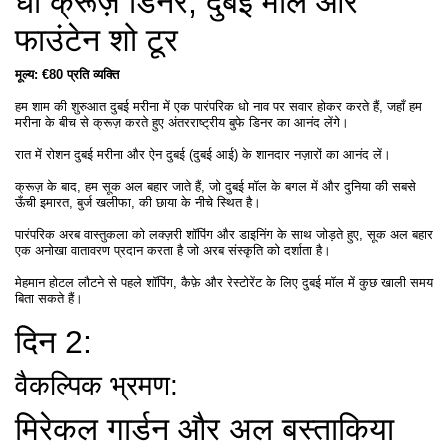
धो क्रूज़ डिनर, दुबई मॉल और
फाउंटेन शो टूर
मूल्य: €80 प्रति व्यक्ति
हम शाम की शुरुआत दुबई मरीना में एक पारंपरिक धो नाव पर सवार होकर करते हैं, जहाँ हम
मरीना के बीच से क्रूज़ करते हुए अंतरराष्ट्रीय बुफे डिनर का आनंद लेंगे।
रात में रोशन दुबई मरीना और ऐन दुबई (दुबई आई) के शानदार नज़ारों का आनंद लें।
क्रूज़ के बाद, हम सूक अल बहार जाते हैं, जो दुबई मॉल के बगल में और दुनिया की सबसे
ऊँची इमारत, बुर्ज खलीफा, की छाया के नीचे स्थित है।
पारंपरिक अरब वास्तुकला को लक्ज़री शॉपिंग और डाइनिंग के साथ जोड़ते हुए, सूक अल बहार
एक अनोखा वातावरण प्रदान करता है जो अरब संस्कृति को दर्शाता है।
मेहमान होटल लौटने से पहले शॉपिंग, कैफ़े और रेस्टोरेंट के लिए दुबई मॉल में कुछ खाली समय
बिता सकते हैं।
दिन 2:
वैकल्पिक भ्रमण:
मिरेकल गार्डन और अल बस्ताकिया