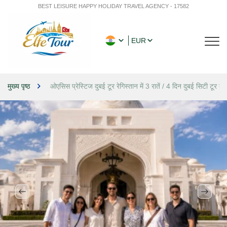
BEST LEISURE HAPPY HOLIDAY TRAVEL AGENCY - 17582
EUR
मुख्य पृष्ठ
ओएसिस प्रेस्टिज दुबई टूर रेगिस्तान में 3 रातें / 4 दिन दुबई सिटी टूर