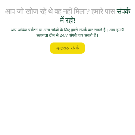
आप जो खोज रहे थे वह नहीं मिला? हमारे पास
संपर्क
में रहो!
आप अधिक पर्यटन या अन्य चीजों के लिए हमसे संपर्क कर सकते हैं। आप हमारी
सहायता टीम से 24/7 संपर्क कर सकते हैं।
व्हाट्सएप संपर्क