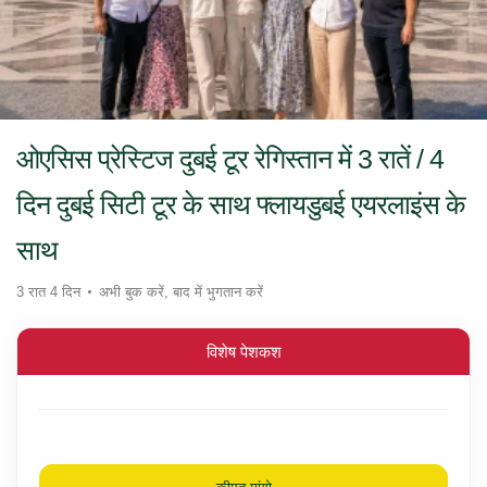
ओएसिस प्रेस्टिज दुबई टूर रेगिस्तान में 3 रातें / 4
दिन दुबई सिटी टूर के साथ फ्लायडुबई एयरलाइंस के
साथ
3 रात 4 दिन
अभी बुक करें, बाद में भुगतान करें
विशेष पेशकश