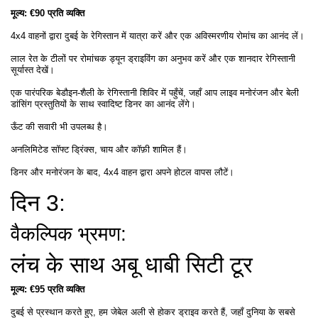
मूल्य: €90 प्रति व्यक्ति
4x4 वाहनों द्वारा दुबई के रेगिस्तान में यात्रा करें और एक अविस्मरणीय रोमांच का आनंद लें।
लाल रेत के टीलों पर रोमांचक ड्यून ड्राइविंग का अनुभव करें और एक शानदार रेगिस्तानी
सूर्यास्त देखें।
एक पारंपरिक बेडौइन-शैली के रेगिस्तानी शिविर में पहुँचें, जहाँ आप लाइव मनोरंजन और बेली
डांसिंग प्रस्तुतियों के साथ स्वादिष्ट डिनर का आनंद लेंगे।
ऊँट की सवारी भी उपलब्ध है।
अनलिमिटेड सॉफ्ट ड्रिंक्स, चाय और कॉफ़ी शामिल हैं।
डिनर और मनोरंजन के बाद, 4x4 वाहन द्वारा अपने होटल वापस लौटें।
दिन 3:
वैकल्पिक भ्रमण:
लंच के साथ अबू धाबी सिटी टूर
मूल्य: €95 प्रति व्यक्ति
दुबई से प्रस्थान करते हुए, हम जेबेल अली से होकर ड्राइव करते हैं, जहाँ दुनिया के सबसे