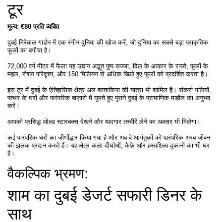
टूर
मूल्य: €80 प्रति व्यक्ति
दुबई मिरेकल गार्डन में एक रंगीन दुनिया की खोज करें, जो दुनिया का सबसे बड़ा प्राकृतिक
फूलों का बगीचा है।
72,000 वर्ग मीटर में फैला यह उद्यान अद्भुत पुष्प सज्जा, दिल के आकार के रास्ते, फूलों के
महल, रोशन परिदृश्य, और 150 मिलियन से अधिक खिले हुए फूलों को प्रदर्शित करता है।
इस टूर में दुबई के ऐतिहासिक क्षेत्र अल बस्ताकिया की यात्रा भी शामिल है। संकरी गलियों,
पत्थर के घरों और पारंपरिक बाज़ारों में घूमते हुए पुराने दुबई के प्रामाणिक माहौल का अनुभव
करें।
आपको प्रसिद्ध ओल्ड स्टारबक्स देखने और यादगार तस्वीरें लेने का अवसर भी मिलेगा।
कई पारंपरिक घरों का जीर्णोद्धार किया गया है और अब वे आगंतुकों को पारंपरिक अरब जीवन
की झलक प्रदान करते हैं। यह क्षेत्र कला दीर्घाओं, कैफ़े और हस्तशिल्प दुकानों का भी घर
है।
वैकल्पिक भ्रमण:
शाम का दुबई डेजर्ट सफारी डिनर के
साथ