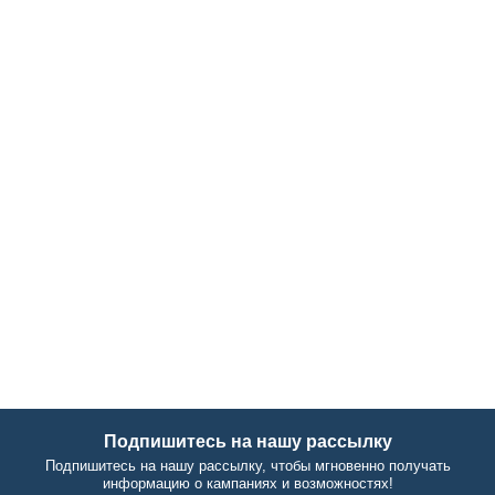
Подпишитесь на нашу рассылку
Подпишитесь на нашу рассылку, чтобы мгновенно получать
информацию о кампаниях и возможностях!