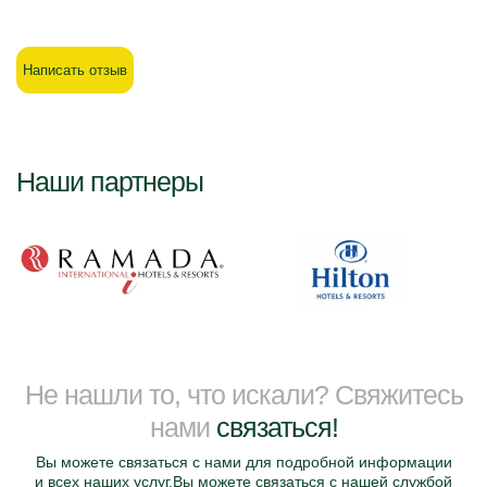
Написать отзыв
Наши партнеры
Не нашли то, что искали? Свяжитесь
нами
связаться!
Вы можете связаться с нами для подробной информации
и всех наших услуг.Вы можете связаться с нашей службой