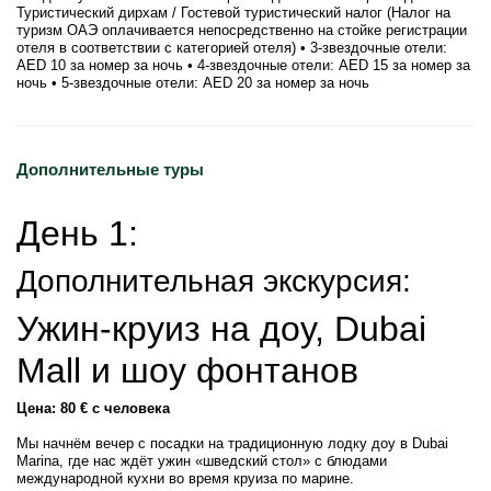
Туристический дирхам / Гостевой туристический налог (Налог на
туризм ОАЭ оплачивается непосредственно на стойке регистрации
отеля в соответствии с категорией отеля) • 3-звездочные отели:
AED 10 за номер за ночь • 4-звездочные отели: AED 15 за номер за
ночь • 5-звездочные отели: AED 20 за номер за ночь
Дополнительные туры
День 1:
Дополнительная экскурсия:
Ужин-круиз на доу, Dubai
Mall и шоу фонтанов
Цена: 80 € с человека
Мы начнём вечер с посадки на традиционную лодку доу в Dubai
Marina, где нас ждёт ужин «шведский стол» с блюдами
международной кухни во время круиза по марине.