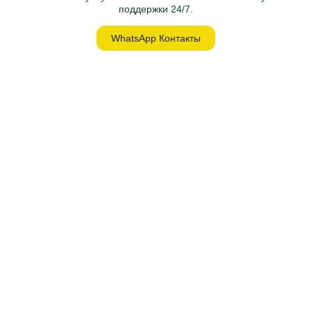
поддержки 24/7.
WhatsApp Контакты