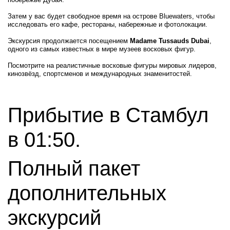
Затем у вас будет свободное время на острове Bluewaters, чтобы
исследовать его кафе, рестораны, набережные и фотолокации.
Экскурсия продолжается посещением
Madame Tussauds Dubai
,
одного из самых известных в мире музеев восковых фигур.
Посмотрите на реалистичные восковые фигуры мировых лидеров,
кинозвёзд, спортсменов и международных знаменитостей.
Прибытие в Стамбул
в 01:50.
Полный пакет
дополнительных
экскурсий