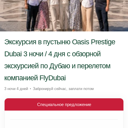
Экскурсия в пустыню Oasis Prestige
Dubai 3 ночи / 4 дня с обзорной
экскурсией по Дубаю и перелетом
компанией FlyDubai
3 ночи 4 дней
Забронируй сейчас, заплати потом
Специальное предложение