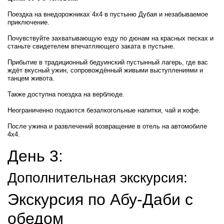
Поездка на внедорожниках 4x4 в пустыню Дубая и незабываемое
приключение.
Почувствуйте захватывающую езду по дюнам на красных песках и
станьте свидетелем впечатляющего заката в пустыне.
Прибытие в традиционный бедуинский пустынный лагерь, где вас
ждёт вкусный ужин, сопровождённый живыми выступлениями и
танцем живота.
Также доступна поездка на верблюде.
Неограниченно подаются безалкогольные напитки, чай и кофе.
После ужина и развлечений возвращение в отель на автомобиле
4x4.
День 3:
Дополнительная экскурсия:
Экскурсия по Абу-Даби с
обедом