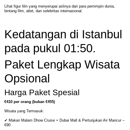
Lihat figur lilin yang menyerupai aslinya dari para pemimpin dunia,
bintang film, atlet, dan selebritas internasional.
Kedatangan di Istanbul
pada pukul 01:50.
Paket Lengkap Wisata
Opsional
Harga Paket Spesial
€410 per orang (bukan €455)
Wisata yang Termasuk:
✔ Makan Malam Dhow Cruise + Dubai Mall & Pertunjukan Air Mancur –
€90