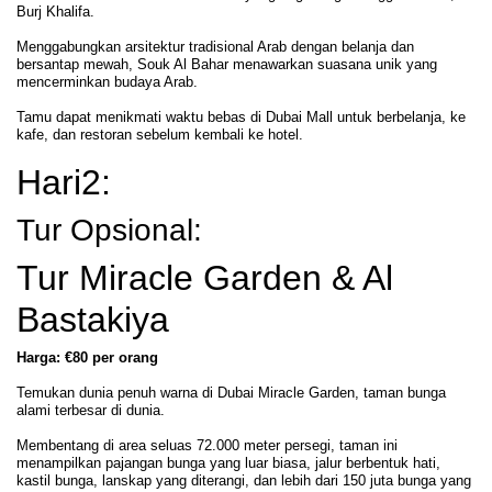
Burj Khalifa.
Menggabungkan arsitektur tradisional Arab dengan belanja dan
bersantap mewah, Souk Al Bahar menawarkan suasana unik yang
mencerminkan budaya Arab.
Tamu dapat menikmati waktu bebas di Dubai Mall untuk berbelanja, ke
kafe, dan restoran sebelum kembali ke hotel.
Hari2:
Tur Opsional:
Tur Miracle Garden & Al
Bastakiya
Harga: €80 per orang
Temukan dunia penuh warna di Dubai Miracle Garden, taman bunga
alami terbesar di dunia.
Membentang di area seluas 72.000 meter persegi, taman ini
menampilkan pajangan bunga yang luar biasa, jalur berbentuk hati,
kastil bunga, lanskap yang diterangi, dan lebih dari 150 juta bunga yang