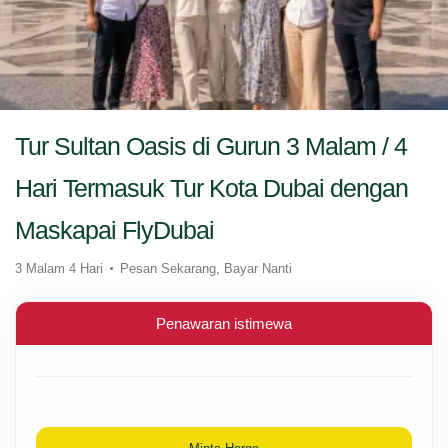
Tur Sultan Oasis di Gurun 3 Malam / 4
Hari Termasuk Tur Kota Dubai dengan
Maskapai FlyDubai
3 Malam 4 Hari
Pesan Sekarang, Bayar Nanti
Penawaran istimewa