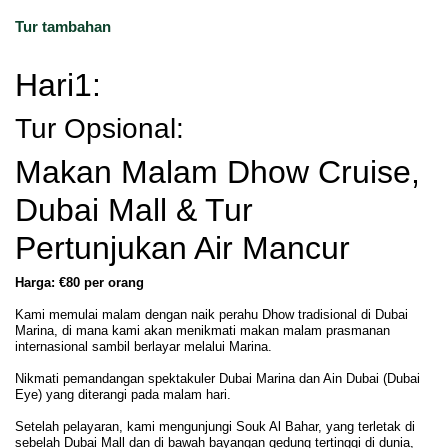
Tur tambahan
Hari1:
Tur Opsional:
Makan Malam Dhow Cruise,
Dubai Mall & Tur
Pertunjukan Air Mancur
Harga: €80 per orang
Kami memulai malam dengan naik perahu Dhow tradisional di Dubai
Marina, di mana kami akan menikmati makan malam prasmanan
internasional sambil berlayar melalui Marina.
Nikmati pemandangan spektakuler Dubai Marina dan Ain Dubai (Dubai
Eye) yang diterangi pada malam hari.
Setelah pelayaran, kami mengunjungi Souk Al Bahar, yang terletak di
sebelah Dubai Mall dan di bawah bayangan gedung tertinggi di dunia,