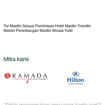
Tur Mardin Sesuai Permintaan Hotel Mardin Transfer
Mardin Penerbangan Mardin Wisata Turki
Mitra kami