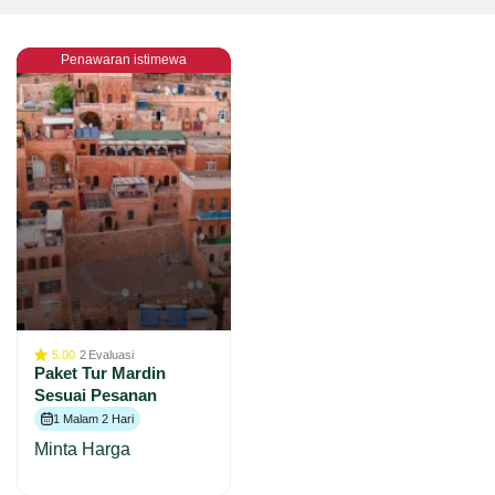
Penawaran istimewa
5.00
2
Evaluasi
Paket Tur Mardin
Sesuai Pesanan
1 Malam 2 Hari
Minta Harga