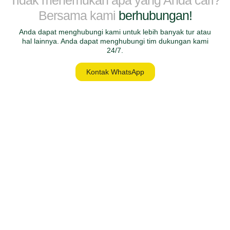
Tidak menemukan apa yang Anda cari?
Bersama kami
berhubungan!
Anda dapat menghubungi kami untuk lebih banyak tur atau
hal lainnya. Anda dapat menghubungi tim dukungan kami
24/7.
Kontak WhatsApp