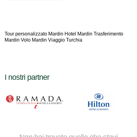
Tour personalizzato Mardin Hotel Mardin Trasferimento
Mardin Volo Mardin Viaggio Turchia
I nostri partner