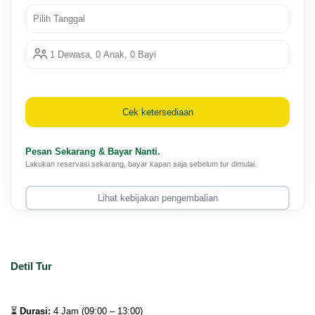
Pilih Tanggal
1 Dewasa, 0 Anak, 0 Bayi
Cek ketersediaan
Pesan Sekarang & Bayar Nanti.
Lakukan reservasi sekarang, bayar kapan saja sebelum tur dimulai.
Lihat kebijakan pengembalian
Detil Tur
⏳ 
Durasi:
 4 Jam (09:00 – 13:00)