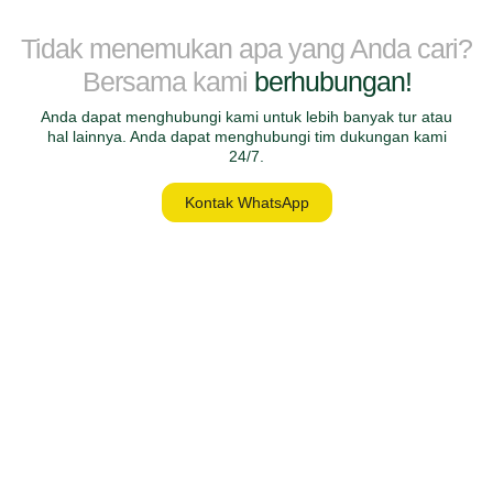
Tidak menemukan apa yang Anda cari?
Bersama kami
berhubungan!
Anda dapat menghubungi kami untuk lebih banyak tur atau
hal lainnya. Anda dapat menghubungi tim dukungan kami
24/7.
Kontak WhatsApp