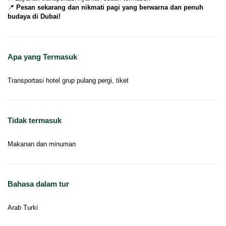
📍 
Pesan sekarang dan nikmati pagi yang berwarna dan penuh 
budaya di Dubai!
Apa yang Termasuk
Transportasi hotel grup pulang pergi, tiket
Tidak termasuk
Makanan dan minuman
Bahasa dalam tur
Arab Turki