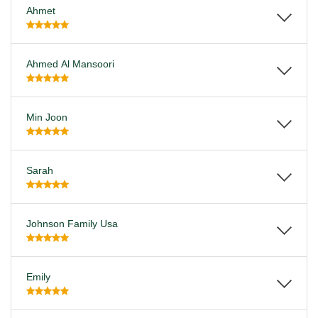
Ahmet
Ahmed Al Mansoori
Min Joon
Sarah
Johnson Family Usa
Emily