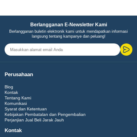
Berlangganan E-Newsletter Kami
Berlangganan buletin elektronik kami untuk mendapatkan informasi
langsung tentang kampanye dan peluang!
Perusahaan
Blog
Kontak
Tentang Kami
Komunikasi
Syarat dan Ketentuan
Kebijakan Pembatalan dan Pengembalian
Perjanjian Jual Beli Jarak Jauh
Kontak