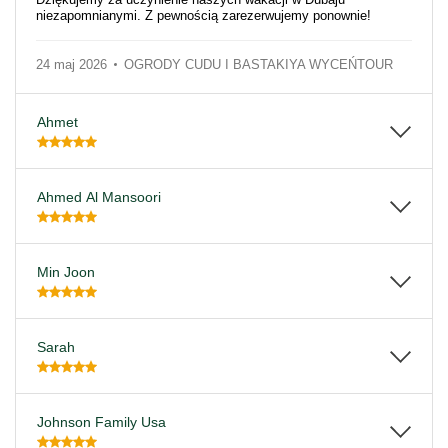
niezapomnianymi. Z pewnością zarezerwujemy ponownie!
24 maj 2026
OGRODY CUDU I BASTAKIYA WYCEŃTOUR
Ahmet
Ahmed Al Mansoori
Min Joon
Sarah
Johnson Family Usa