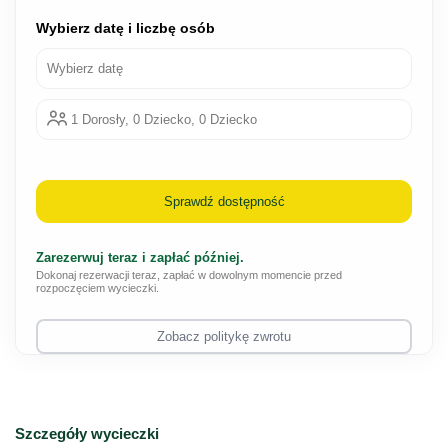
Wybierz datę i liczbę osób
Wybierz datę
1 Dorosły, 0 Dziecko, 0 Dziecko
Sprawdź dostępność
Zarezerwuj teraz i zapłać później.
Dokonaj rezerwacji teraz, zapłać w dowolnym momencie przed
rozpoczęciem wycieczki.
Zobacz politykę zwrotu
Szczegóły wycieczki