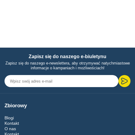
Zapisz się do naszego e-biuletynu
Zapisz się do naszego e-newslettera, aby otrzymywać natychmiastowe
informacje o kampaniach i możliwościach!
Zbiorowy
Blogi
Kontakt
O nas
Kontakt