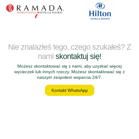
Nie znalazłeś tego, czego szukałeś? Z
nami
skontaktuj się!
Możesz skontaktować się z nami, aby uzyskać więcej
wycieczek lub innych rzeczy. Możesz skontaktować się z
naszym zespołem wsparcia 24/7.
Kontakt WhatsApp