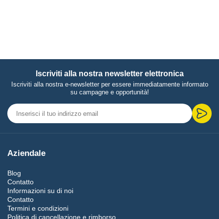
Iscriviti alla nostra newsletter elettronica
Iscriviti alla nostra e-newsletter per essere immediatamente informato
su campagne e opportunità!
Aziendale
Blog
Contatto
Informazioni su di noi
Contatto
Termini e condizioni
Politica di cancellazione e rimborso