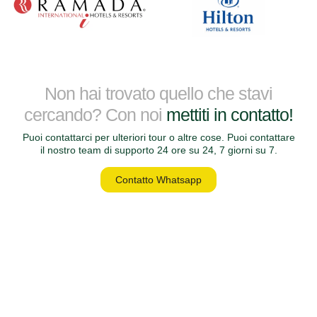
Non hai trovato quello che stavi
cercando? Con noi
mettiti in contatto!
Puoi contattarci per ulteriori tour o altre cose. Puoi contattare
il nostro team di supporto 24 ore su 24, 7 giorni su 7.
Contatto Whatsapp