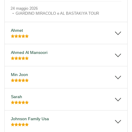
24 maggio 2026
GIARDINO MIRACOLO e AL BASTAKIYA TOUR
Ahmet
Ahmed Al Mansoori
Min Joon
Sarah
Johnson Family Usa