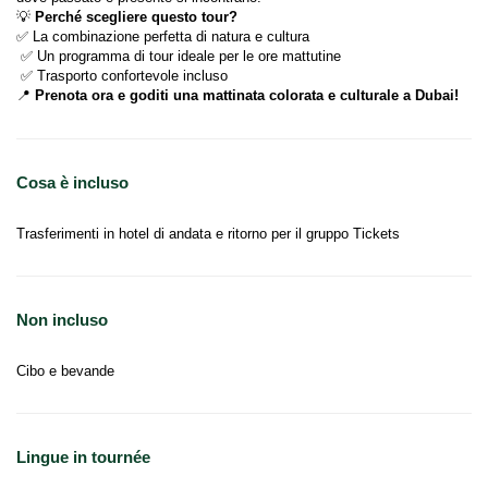
💡 
Perché scegliere questo tour?
✅ La combinazione perfetta di natura e cultura
 ✅ Un programma di tour ideale per le ore mattutine
 ✅ Trasporto confortevole incluso
📍 
Prenota ora e goditi una mattinata colorata e culturale a Dubai!
Cosa è incluso
Trasferimenti in hotel di andata e ritorno per il gruppo Tickets
Non incluso
Cibo e bevande
Lingue in tournée