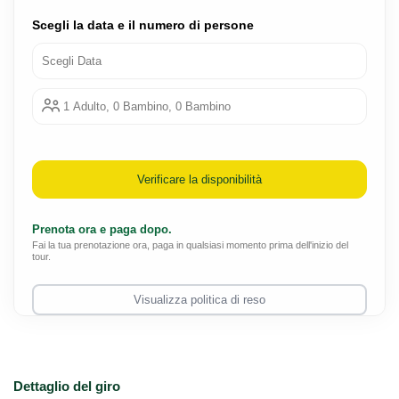
Scegli la data e il numero di persone
Scegli Data
1 Adulto, 0 Bambino, 0 Bambino
Verificare la disponibilità
Prenota ora e paga dopo.
Fai la tua prenotazione ora, paga in qualsiasi momento prima dell'inizio del
tour.
Visualizza politica di reso
Dettaglio del giro