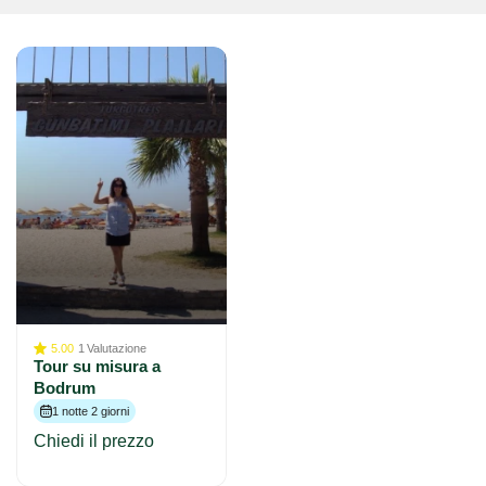
5.00
1
Valutazione
Tour su misura a
Bodrum
1 notte 2 giorni
Chiedi il prezzo