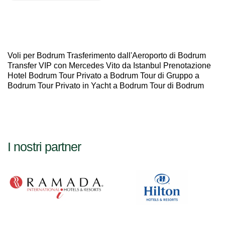
Voli per Bodrum Trasferimento dall'Aeroporto di Bodrum
Transfer VIP con Mercedes Vito da Istanbul Prenotazione
Hotel Bodrum Tour Privato a Bodrum Tour di Gruppo a
Bodrum Tour Privato in Yacht a Bodrum Tour di Bodrum
I nostri partner