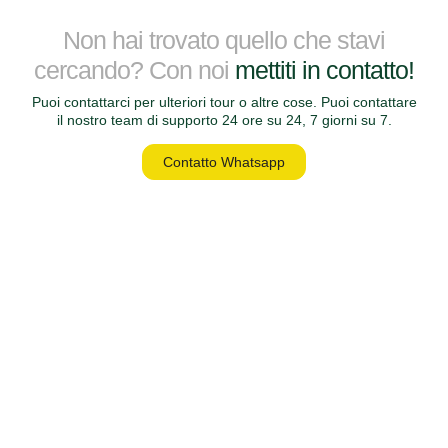
Non hai trovato quello che stavi
cercando? Con noi
mettiti in contatto!
Puoi contattarci per ulteriori tour o altre cose. Puoi contattare
il nostro team di supporto 24 ore su 24, 7 giorni su 7.
Contatto Whatsapp