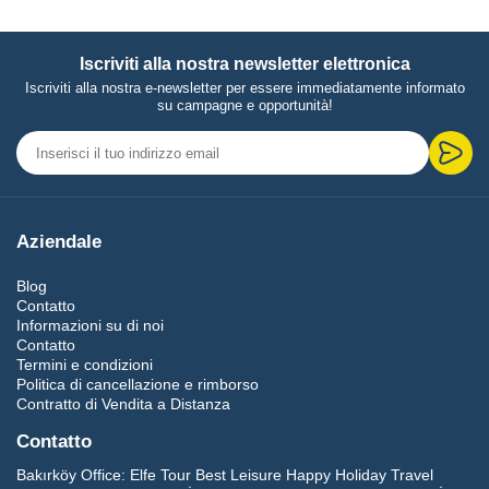
Iscriviti alla nostra newsletter elettronica
Iscriviti alla nostra e-newsletter per essere immediatamente informato
su campagne e opportunità!
Aziendale
Blog
Contatto
Informazioni su di noi
Contatto
Termini e condizioni
Politica di cancellazione e rimborso
Contratto di Vendita a Distanza
Contatto
Bakırköy Office:
Elfe Tour Best Leisure Happy Holiday Travel