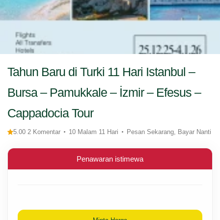
Tahun Baru di Turki 11 Hari Istanbul –
Bursa – Pamukkale – İzmir – Efesus –
Cappadocia Tour
5.00 2 Komentar
10 Malam 11 Hari
Pesan Sekarang, Bayar Nanti
Penawaran istimewa