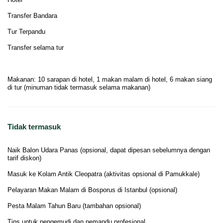
Transfer Bandara
Tur Terpandu
Transfer selama tur
Makanan: 10 sarapan di hotel, 1 makan malam di hotel, 6 makan siang
di tur (minuman tidak termasuk selama makanan)
Tidak termasuk
Naik Balon Udara Panas (opsional, dapat dipesan sebelumnya dengan
tarif diskon)
Masuk ke Kolam Antik Cleopatra (aktivitas opsional di Pamukkale)
Pelayaran Makan Malam di Bosporus di Istanbul (opsional)
Pesta Malam Tahun Baru (tambahan opsional)
Tips untuk pengemudi dan pemandu profesional