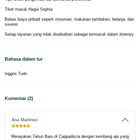
Tiket masuk Hagia Sophia
Bebas biaya pribadi seperti minuman, makanan tambahan, belanja, dan
suvenir
Setiap layanan yang tidak disebutkan sebagai termasuk dalam itinerary
Bahasa dalam tur
Inggris Turki
Komentar (2)
Ana Martinez
Merayakan Tahun Baru di Cappadocia dengan kembang api yang