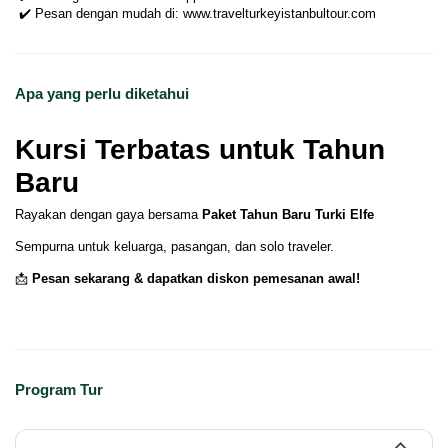
 ✔️ Pesan dengan mudah di: www.travelturkeyistanbultour.com
Apa yang perlu diketahui
Kursi Terbatas untuk Tahun
Baru
Rayakan dengan gaya bersama
Paket Tahun Baru Turki Elfe
Sempurna untuk keluarga, pasangan, dan solo traveler.
📩
Pesan sekarang & dapatkan diskon pemesanan awal!
Program Tur