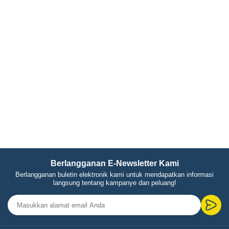
Berlangganan E-Newsletter Kami
Berlangganan buletin elektronik kami untuk mendapatkan informasi
langsung tentang kampanye dan peluang!