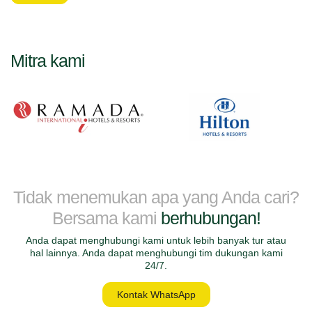
Mitra kami
Tidak menemukan apa yang Anda cari?
Bersama kami
berhubungan!
Anda dapat menghubungi kami untuk lebih banyak tur atau
hal lainnya. Anda dapat menghubungi tim dukungan kami
24/7.
Kontak WhatsApp