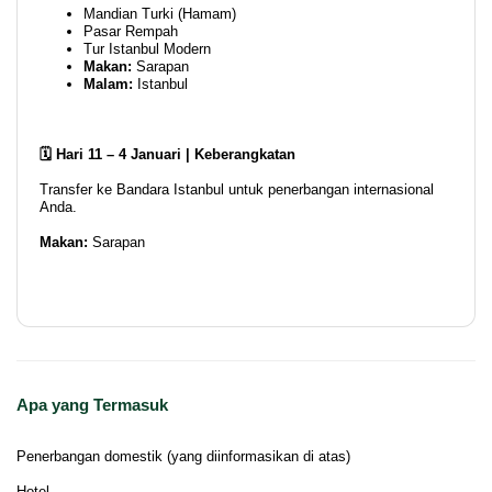
Mandian Turki (Hamam)
Pasar Rempah
Tur Istanbul Modern
Makan:
Sarapan
Malam:
Istanbul
🗓️ Hari 11 – 4 Januari | Keberangkatan
Transfer ke Bandara Istanbul untuk penerbangan internasional
Anda.
Makan:
Sarapan
Apa yang Termasuk
Penerbangan domestik (yang diinformasikan di atas)
Hotel