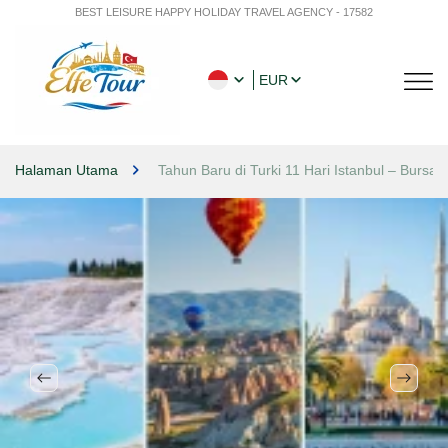
BEST LEISURE HAPPY HOLIDAY TRAVEL AGENCY - 17582
EUR
Halaman Utama
Tahun Baru di Turki 11 Hari Istanbul – Bursa