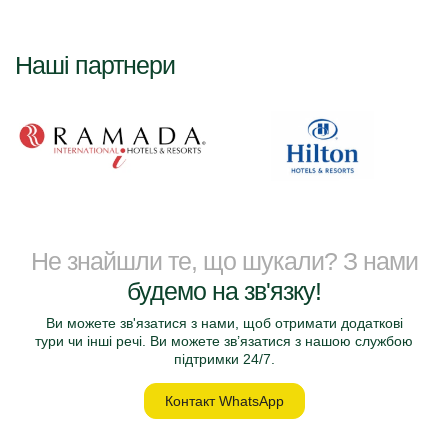
Наші партнери
Не знайшли те, що шукали? З нами
будемо на зв'язку!
Ви можете зв'язатися з нами, щоб отримати додаткові
тури чи інші речі. Ви можете зв’язатися з нашою службою
підтримки 24/7.
Контакт WhatsApp