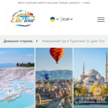
BEST LEISURE HAPPY HOLIDAY TRAVEL AGENCY - 17582
EUR
Домашня сторінка
Новорічний тур в Туреччині 11 днів: Ста