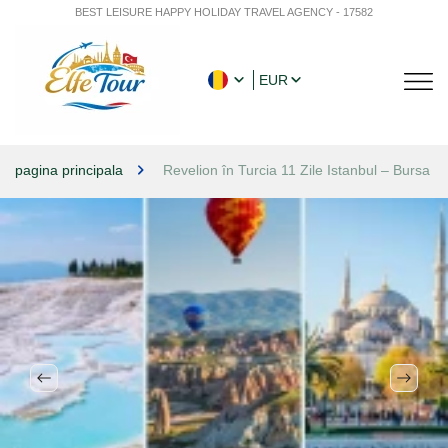
BEST LEISURE HAPPY HOLIDAY TRAVEL AGENCY - 17582
EUR
pagina principala
Revelion în Turcia 11 Zile Istanbul – Bursa 