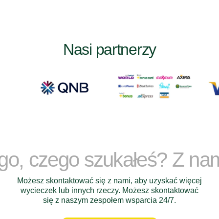
Nasi partnerzy
ego, czego szukałeś? Z na
Możesz skontaktować się z nami, aby uzyskać więcej
wycieczek lub innych rzeczy. Możesz skontaktować
się z naszym zespołem wsparcia 24/7.