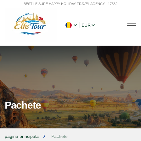
BEST LEISURE HAPPY HOLIDAY TRAVEL AGENCY - 17582
EUR
Pachete
pagina principala
Pachete