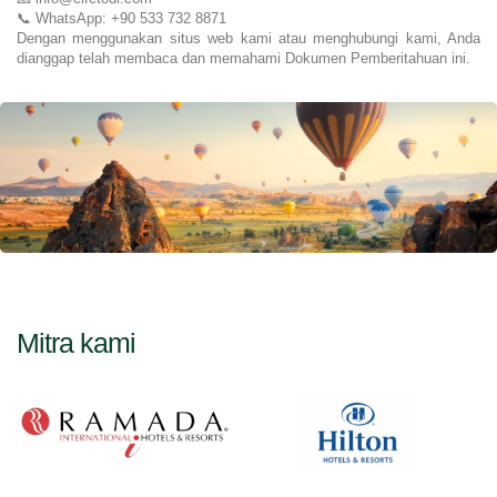
📞 WhatsApp: +90 533 732 8871
Dengan menggunakan situs web kami atau menghubungi kami, Anda 
dianggap telah membaca dan memahami Dokumen Pemberitahuan ini.
Mitra kami