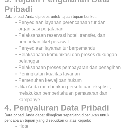
Pribadi
Data pribadi Anda diproses untuk tujuan-tujuan berikut:
Penyediaan layanan perencanaan tur dan 
organisasi perjalanan
Pelaksanaan reservasi hotel, transfer, dan 
pembelian tiket pesawat
Penyediaan layanan tur berpemandu
Pelaksanaan komunikasi dan proses dukungan 
pelanggan
Pelaksanaan proses pembayaran dan penagihan
Peningkatan kualitas layanan
Pemenuhan kewajiban hukum
Jika Anda memberikan persetujuan eksplisit, 
melakukan pemberitahuan pemasaran dan 
kampanye
4. Penyaluran Data Pribadi
Data pribadi Anda dapat dibagikan sepanjang diperlukan untuk 
pencapaian tujuan yang disebutkan di atas kepada:
Hotel