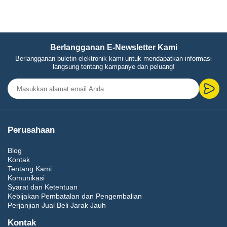
Berlangganan E-Newsletter Kami
Berlangganan buletin elektronik kami untuk mendapatkan informasi
langsung tentang kampanye dan peluang!
Perusahaan
Blog
Kontak
Tentang Kami
Komunikasi
Syarat dan Ketentuan
Kebijakan Pembatalan dan Pengembalian
Perjanjian Jual Beli Jarak Jauh
Kontak