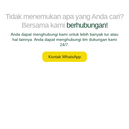
Tidak menemukan apa yang Anda cari?
Bersama kami
berhubungan!
Anda dapat menghubungi kami untuk lebih banyak tur atau
hal lainnya. Anda dapat menghubungi tim dukungan kami
24/7.
Kontak WhatsApp