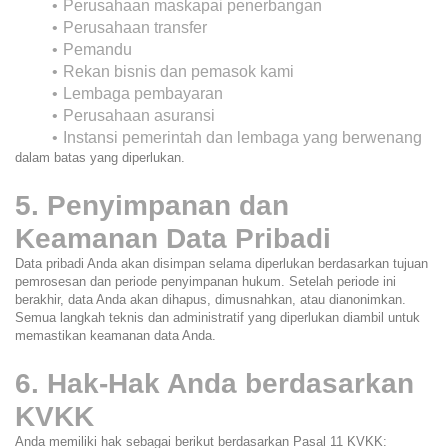
Perusahaan maskapai penerbangan
Perusahaan transfer
Pemandu
Rekan bisnis dan pemasok kami
Lembaga pembayaran
Perusahaan asuransi
Instansi pemerintah dan lembaga yang berwenang
dalam batas yang diperlukan.
5. Penyimpanan dan 
Keamanan Data Pribadi
Data pribadi Anda akan disimpan selama diperlukan berdasarkan tujuan 
pemrosesan dan periode penyimpanan hukum. Setelah periode ini 
berakhir, data Anda akan dihapus, dimusnahkan, atau dianonimkan.
Semua langkah teknis dan administratif yang diperlukan diambil untuk 
memastikan keamanan data Anda.
6. Hak-Hak Anda berdasarkan 
KVKK
Anda memiliki hak sebagai berikut berdasarkan Pasal 11 KVKK: